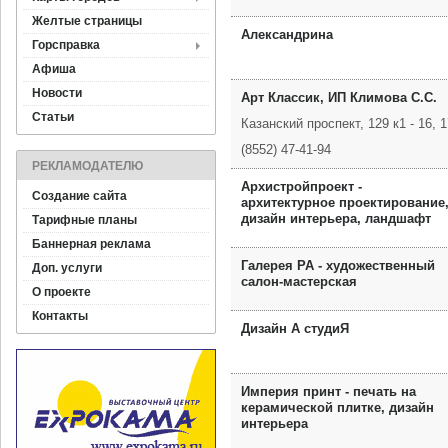
Желтые страницы
Александрина
Горсправка
Афиша
Новости
Арт Классик, ИП Климова С.С.
Статьи
Казанский проспект, 129 к1 - 16, 
(8552) 47-41-94
РЕКЛАМОДАТЕЛЮ
Архистройпроект -
Создание сайта
архитектурное проектирование
дизайн интерьера, ландшафт
Тарифные планы
Баннерная реклама
Галерея РА - художественный
Доп. услуги
салон-мастерская
О проекте
Контакты
Дизайн А студиЯ
Империя принт - печать на
керамической плитке, дизайн
интерьера