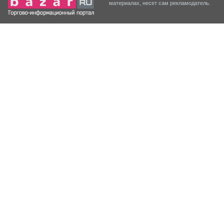
материалах, несет сам рекламодатель.