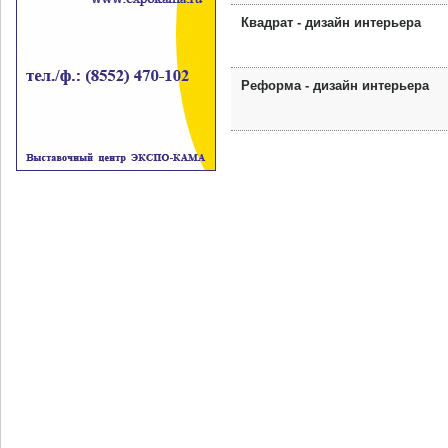
Квадрат - дизайн интерьера
Реформа - дизайн интерьера