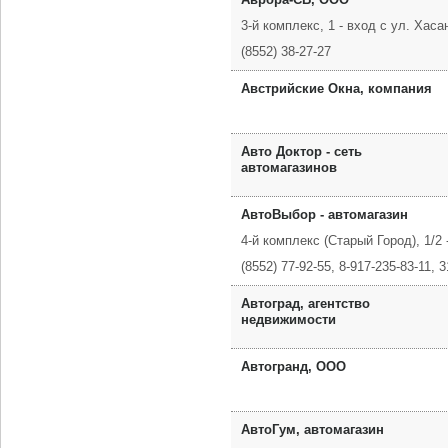
3-й комплекс, 1 - вход с ул. Хас
(8552) 38-27-27
Австрийские Окна, компания
Авто Доктор - сеть
автомагазинов
АвтоВыбор - автомагазин
4-й комплекс (Старый Город), 1/2
(8552) 77-92-55, 8-917-235-83-11, 3
Автоград, агентство
недвижимости
Автогранд, ООО
АвтоГум, автомагазин