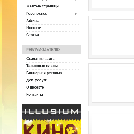
Желтые страницы
Горсправка
Афиша
Новости
Статьи
РЕКЛАМОДАТЕЛЮ
Создание сайта
Тарифные планы
Баннерная реклама
Доп. услуги
О проекте
Контакты