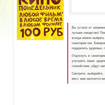
Вы устали от напряже
лучшее лекарство! Пом
всегда можно выбрать 
санатории как: Бакиро
подкрепить здоровье, 
Отдохнуть в санатори
улучшить ваше здоро
спокойствие, уйдут на
Смотрите, выбирайте,
мест, вам захочется в