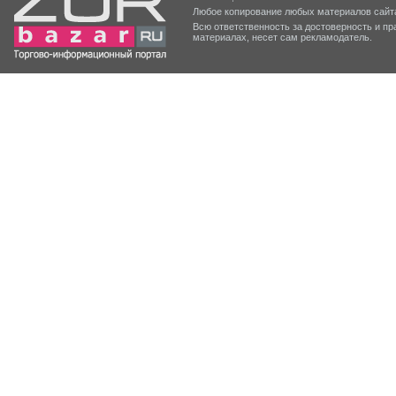
Любое копирование любых материалов сайта
Всю ответственность за достоверность и 
материалах, несет сам рекламодатель.